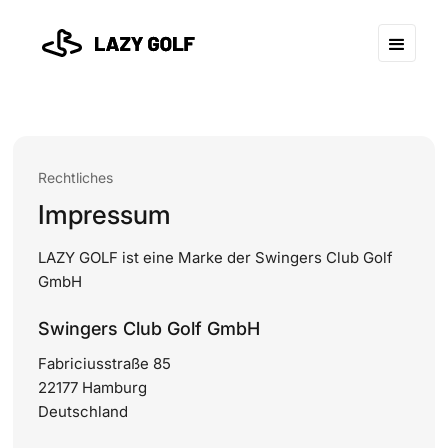
Rechtliches
Impressum
LAZY GOLF ist eine Marke der Swingers Club Golf
GmbH
Swingers Club Golf GmbH
Fabriciusstraße 85
22177 Hamburg
Deutschland