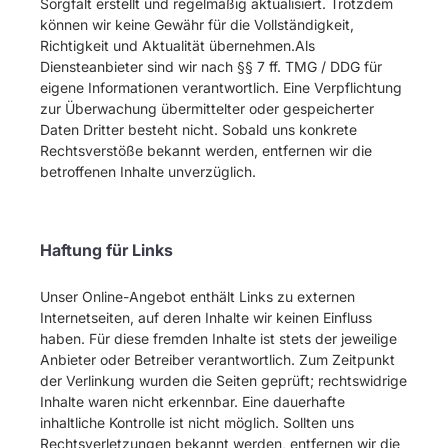
Sorgfalt erstellt und regelmäßig aktualisiert. Trotzdem
können wir keine Gewähr für die Vollständigkeit,
Richtigkeit und Aktualität übernehmen.Als
Diensteanbieter sind wir nach §§ 7 ff. TMG / DDG für
eigene Informationen verantwortlich. Eine Verpflichtung
zur Überwachung übermittelter oder gespeicherter
Daten Dritter besteht nicht. Sobald uns konkrete
Rechtsverstöße bekannt werden, entfernen wir die
betroffenen Inhalte unverzüglich.
Haftung für Links
Unser Online-Angebot enthält Links zu externen
Internetseiten, auf deren Inhalte wir keinen Einfluss
haben. Für diese fremden Inhalte ist stets der jeweilige
Anbieter oder Betreiber verantwortlich. Zum Zeitpunkt
der Verlinkung wurden die Seiten geprüft; rechtswidrige
Inhalte waren nicht erkennbar. Eine dauerhafte
inhaltliche Kontrolle ist nicht möglich. Sollten uns
Rechtsverletzungen bekannt werden, entfernen wir die