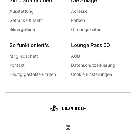
Simulator buchen
Die Anlage
Ausstattung
Adresse
Getränke & Mehr
Parken
Bildergallerie
Öffnungszeiten
So funktioniert's
Lounge Pass 50
Mitgliedschaft
AGB
Kontakt
Datenschutzerklärung
Häufig gestellte Fragen
Cookie Einstellungen