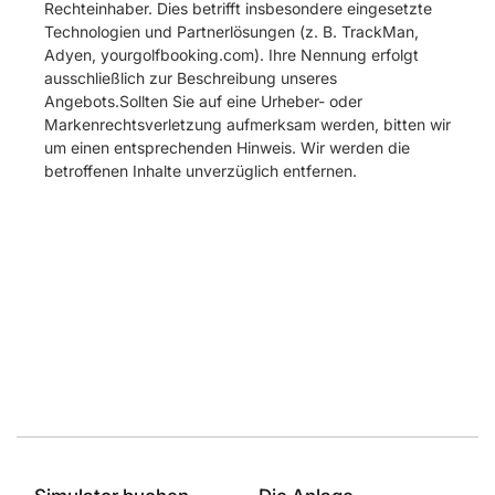
Rechteinhaber. Dies betrifft insbesondere eingesetzte
Technologien und Partnerlösungen (z. B. TrackMan,
Adyen, yourgolfbooking.com). Ihre Nennung erfolgt
ausschließlich zur Beschreibung unseres
Angebots.Sollten Sie auf eine Urheber- oder
Markenrechtsverletzung aufmerksam werden, bitten wir
um einen entsprechenden Hinweis. Wir werden die
betroffenen Inhalte unverzüglich entfernen.