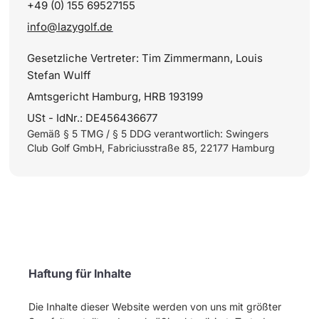
+49 (0) 155 69527155
info@lazygolf.de
Gesetzliche Vertreter: Tim Zimmermann, Louis
Stefan Wulff
Amtsgericht Hamburg, HRB 193199
USt - IdNr.: DE456436677
Gemäß § 5 TMG / § 5 DDG verantwortlich: Swingers
Club Golf GmbH, Fabriciusstraße 85, 22177 Hamburg
Haftung für Inhalte
Die Inhalte dieser Website werden von uns mit größter