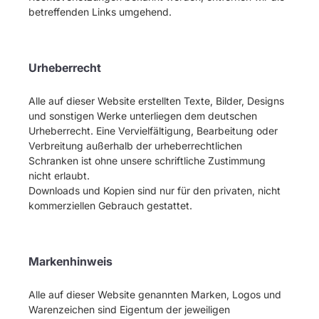
betreffenden Links umgehend.
Urheberrecht
Alle auf dieser Website erstellten Texte, Bilder, Designs
und sonstigen Werke unterliegen dem deutschen
Urheberrecht. Eine Vervielfältigung, Bearbeitung oder
Verbreitung außerhalb der urheberrechtlichen
Schranken ist ohne unsere schriftliche Zustimmung
nicht erlaubt.
Downloads und Kopien sind nur für den privaten, nicht
kommerziellen Gebrauch gestattet.
Markenhinweis
Alle auf dieser Website genannten Marken, Logos und
Warenzeichen sind Eigentum der jeweiligen